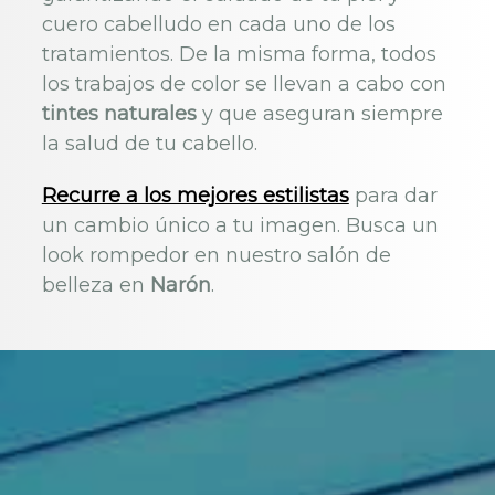
cuero cabelludo en cada uno de los
tratamientos. De la misma forma, todos
los trabajos de color se llevan a cabo con
tintes naturales
y que aseguran siempre
la salud de tu cabello.
Recurre a los mejores estilistas
para dar
un cambio único a tu imagen. Busca un
look rompedor en nuestro salón de
belleza en
Narón
.