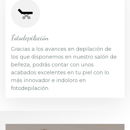
Fotodepilación
Gracias a los avances en depilación de
los que disponemos en nuestro salón de
belleza, podrás contar con unos
acabados excelentes en tu piel con lo
más innovador e indoloro en
fotodepilación.