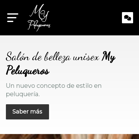
Salón de belleza unisex
My
Peluqueros
Un nuevo concepto de estilo en
peluquería.
Saber más