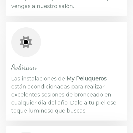
vengas a nuestro salón.
Solárium
Las instalaciones de
My Peluqueros
están acondicionadas para realizar
excelentes sesiones de bronceado en
cualquier día del año. Dale a tu piel ese
toque luminoso que buscas.