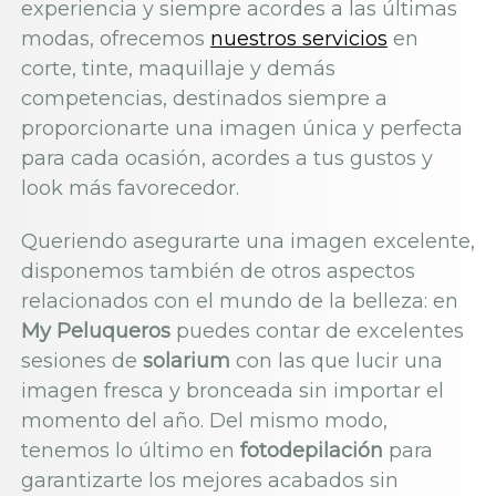
experiencia y siempre acordes a las últimas
modas, ofrecemos
nuestros servicios
en
corte, tinte, maquillaje y demás
competencias, destinados siempre a
proporcionarte una imagen única y perfecta
para cada ocasión, acordes a tus gustos y
look más favorecedor.
Queriendo asegurarte una imagen excelente,
disponemos también de otros aspectos
relacionados con el mundo de la belleza: en
My Peluqueros
puedes contar de excelentes
sesiones de
solarium
con las que lucir una
imagen fresca y bronceada sin importar el
momento del año. Del mismo modo,
tenemos lo último en
fotodepilación
para
garantizarte los mejores acabados sin