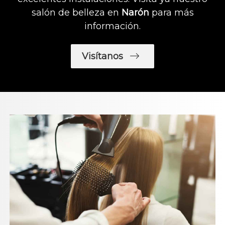
salón de belleza en
Narón
para más
información.
Visítanos