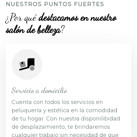
NUESTROS PUNTOS FUERTES
¿Por qué
destacamos en nuestro
salón de belleza
?
Servicio a domicilio
Cuenta con todos los servicios en
peluquería y estética en la comodidad
de tu hogar. Con nuestra disponilibidad
de desplazamiento, te brindaremos
cualquier trabajo sin necesidad de que